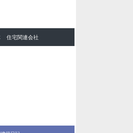
体
住宅関連会社