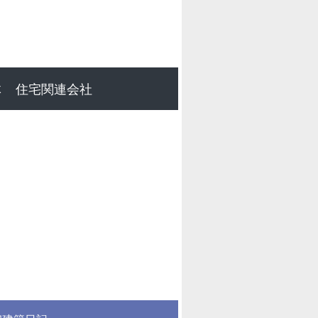
体
住宅関連会社