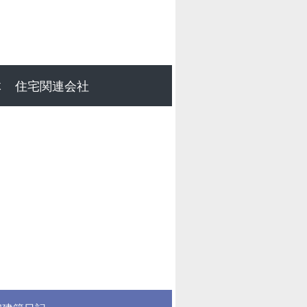
体
住宅関連会社