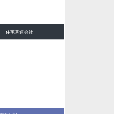
体
住宅関連会社