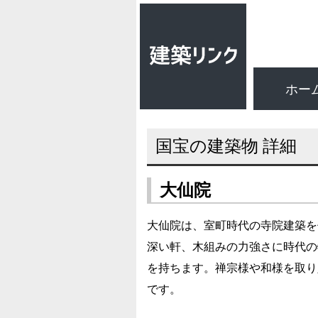
ホー
国宝の建築物 詳細
大仙院
大仙院は、室町時代の寺院建築を
深い軒、木組みの力強さに時代の
を持ちます。禅宗様や和様を取り
です。