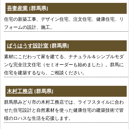
吾妻産業
[群馬県]
住宅の新築工事、デザイン住宅、注文住宅、健康住宅、リ
フォームの設計、施工。
ばうはうす設計室
[群馬県]
素材にこだわって家を建てる、ナチュラル＆シンプルモダ
ンな完全注文住宅（セミオーダーも始めました）。群馬に
住宅を建築するなら、ご相談ください。
木村工務店
[群馬県]
群馬県みどり市の木村工務店では、ライフスタイルに合わ
せた住宅設計と自然素材を使った健康住宅の建築技術で皆
様のロハスな生活を応援します。