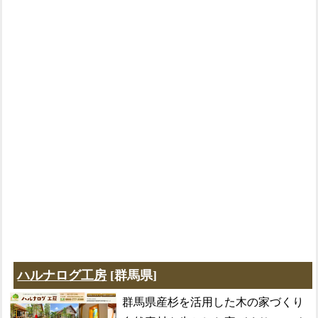
ハルナログ工房
[群馬県]
群馬県産杉を活用した木の家づくり