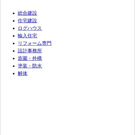
総合建設
住宅建設
ログハウス
輸入住宅
リフォーム専門
設計事務所
造園・外構
塗装・防水
解体