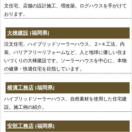
文住宅、店舗の設計施工、増改築。ログハウスを手がけて
おります。
大棟建設
[福岡県]
注文住宅、ハイブリッドソーラーハウス、２×４工法、内
装、バリアフリーリフォームなど、人と地球に優しい住ま
いづくりの大棟建設です。ソーラーハウスを中心に、本物
の健康・快適住宅を目指しています。
横溝工務店
[福岡県]
ハイブリッドソーラーハウス、自然素材を使用した住宅建
設。施工例の紹介。
安部工務店
[福岡県]