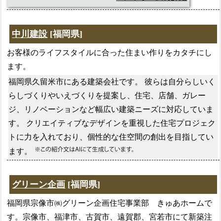
中川建設
[福岡県]
お客様のライフスタイルに合った住まい作りをカタチにし
ます。
福岡県久留米市にある建築会社です。 彼らは自分らしいく
らしづくりやいえづくりを提案し、住宅、店舗、ガレー
ジ、リノベーションなど幅広い建築ニーズに対応していま
す。 クリエイティブなデザインを重視した住宅プロジェク
トに力を入れており、個性的な住空間の創出を目指してい
ます。
グリーン企画
[福岡県]
福岡県宗像市㈱グリーン企画住宅事業部 きゅあホームで
す。宗像市、福津市、古賀市、遠賀郡、宮若市にて新築注