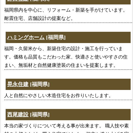
福岡県内を中心に、リフォーム・新築を手がけています。
耐震住宅、店舗設計の提案など。
ハミングホーム
[福岡県]
福岡・久留米から、新築住宅の設計・施工を行っていま
す。価格も品質もこだわった家、快適さと使いやすさの住
まい、無垢材と自然健康塗装の住まいを提案します。
晃永住建
[福岡県]
人と自然にやさしい木造住宅をお作りいたします。
西尾建設
[福岡県]
本当の家づくりについて考える事が出来ます。 職人技や素