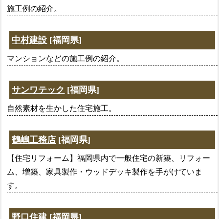
施工例の紹介。
中村建設
[福岡県]
マンションなどの施工例の紹介。
サンワテック
[福岡県]
自然素材を生かした住宅施工。
鶴嶋工務店
[福岡県]
【住宅リフォーム】福岡県内で一般住宅の新築、リフォー
ム、増築、家具製作・ウッドデッキ製作を手がけていま
す。
野口住建
[福岡県]