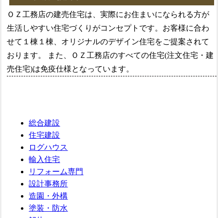
ＯＺ工務店の建売住宅は、実際にお住まいになられる方が
生活しやすい住宅づくりがコンセプトです。お客様に合わ
せて１棟１棟、オリジナルのデザイン住宅をご提案されて
おります。 また、ＯＺ工務店のすべての住宅(注文住宅・建
売住宅)は免疫仕様となっています。
総合建設
住宅建設
ログハウス
輸入住宅
リフォーム専門
設計事務所
造園・外構
塗装・防水