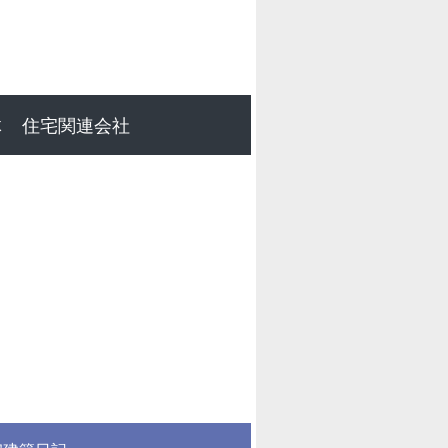
体
住宅関連会社