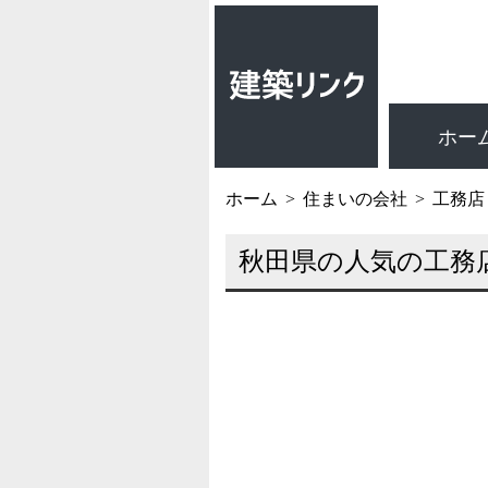
ホー
ホーム
住まいの会社
工務店
秋田県の人気の工務