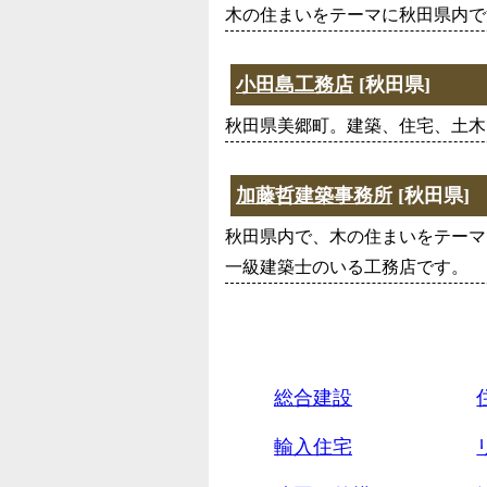
木の住まいをテーマに秋田県内で
小田島工務店
[秋田県]
秋田県美郷町。建築、住宅、土木
加藤哲建築事務所
[秋田県]
秋田県内で、木の住まいをテーマ
一級建築士のいる工務店です。
総合建設
輸入住宅