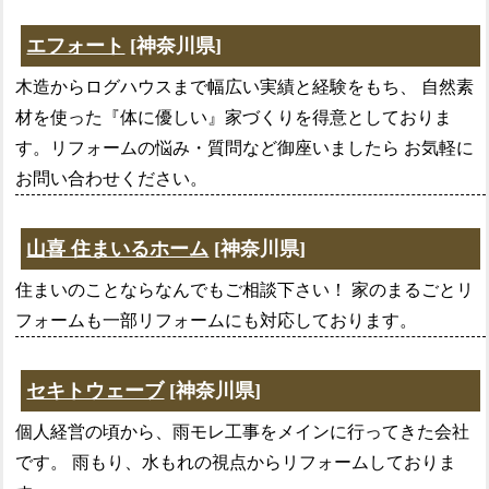
エフォート
[神奈川県]
木造からログハウスまで幅広い実績と経験をもち、 自然素
材を使った『体に優しい』家づくりを得意としておりま
す。リフォームの悩み・質問など御座いましたら お気軽に
お問い合わせください。
山喜 住まいるホーム
[神奈川県]
住まいのことならなんでもご相談下さい！ 家のまるごとリ
フォームも一部リフォームにも対応しております。
セキトウェーブ
[神奈川県]
個人経営の頃から、雨モレ工事をメインに行ってきた会社
です。 雨もり、水もれの視点からリフォームしておりま