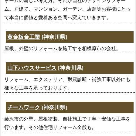
ォームの新しい考え方。それが当社のデザインリフォー
ム。戸建て、マンション、ガーデン、店舗等お客様にとっ
て本当に価値と愛着ある空間へ変えていきます。
黄金板金工業
[神奈川県]
屋根、外壁のリフォームを施工する相模原市の会社。
山下ハウスサービス
[神奈川県]
リフォーム、エクステリア、耐震診断・補強工事以外にも
様々な工事を承っております。
チームワーク
[神奈川県]
藤沢市の外壁、屋根塗装。自社施工で丁寧・安価な工事を
行います。その他住宅リフォーム全般も。