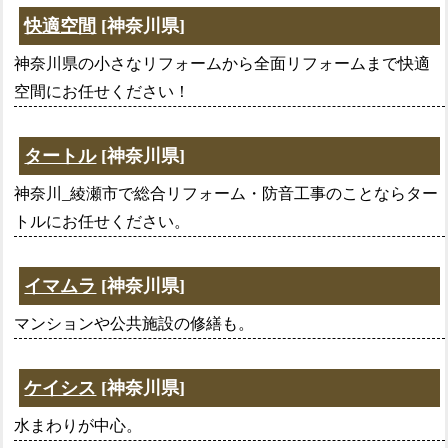
快適空間
[神奈川県]
神奈川県の小さなリフォームから全面リフォームまで快適
空間にお任せください！
タートル
[神奈川県]
神奈川_綾瀬市で総合リフォーム・防音工事のことならター
トルにお任せください。
イマムラ
[神奈川県]
マンションや公共施設の修繕も。
ケイシス
[神奈川県]
水まわりが中心。