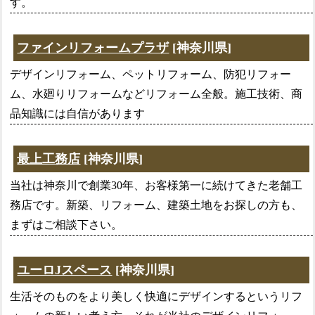
す。
ファインリフォームプラザ
[神奈川県]
デザインリフォーム、ペットリフォーム、防犯リフォー
ム、水廻りリフォームなどリフォーム全般。施工技術、商
品知識には自信があります
最上工務店
[神奈川県]
当社は神奈川で創業30年、お客様第一に続けてきた老舗工
務店です。新築、リフォーム、建築土地をお探しの方も、
まずはご相談下さい。
ユーロJスペース
[神奈川県]
生活そのものをより美しく快適にデザインするというリフ