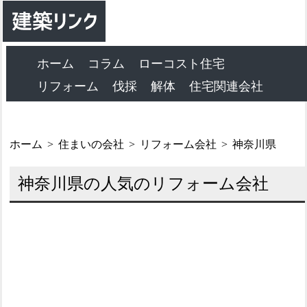
ホーム
コラム
ローコスト住宅
リフォーム
伐採
解体
住宅関連会社
ホーム
住まいの会社
リフォーム会社
神奈川県
神奈川県の人気のリフォーム会社