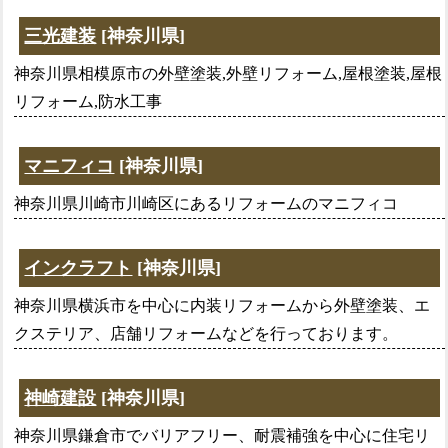
三光建装
[神奈川県]
神奈川県相模原市の外壁塗装,外壁リフォーム,屋根塗装,屋根
リフォーム,防水工事
マニフィコ
[神奈川県]
神奈川県川崎市川崎区にあるリフォームのマニフィコ
インクラフト
[神奈川県]
神奈川県横浜市を中心に内装リフォームから外壁塗装、エ
クステリア、店舗リフォームなどを行っております。
神崎建設
[神奈川県]
神奈川県鎌倉市でバリアフリー、耐震補強を中心に住宅リ