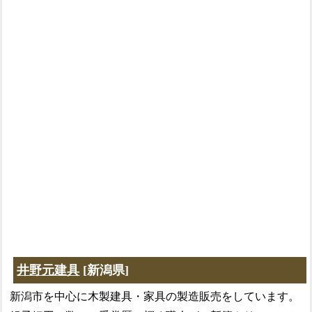
井野元建具
[新潟県]
新潟市を中心に木製建具・家具の製造販売をしています。