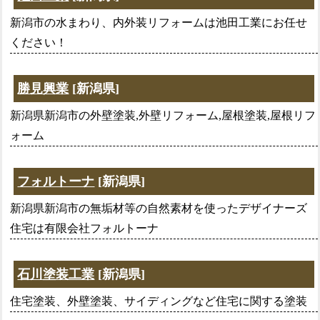
新潟市の水まわり、内外装リフォームは池田工業にお任せ
ください！
勝見興業
[新潟県]
新潟県新潟市の外壁塗装,外壁リフォーム,屋根塗装,屋根リフ
ォーム
フォルトーナ
[新潟県]
新潟県新潟市の無垢材等の自然素材を使ったデザイナーズ
住宅は有限会社フォルトーナ
石川塗装工業
[新潟県]
住宅塗装、外壁塗装、サイディングなど住宅に関する塗装