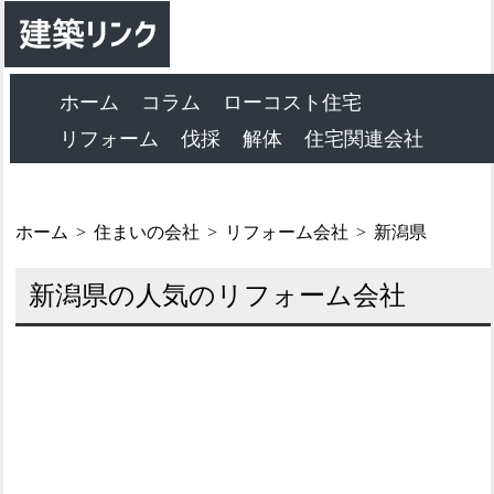
ホーム
コラム
ローコスト住宅
リフォーム
伐採
解体
住宅関連会社
ホーム
住まいの会社
リフォーム会社
新潟県
新潟県の人気のリフォーム会社