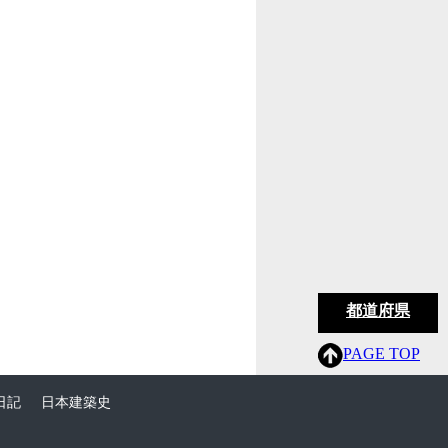
都道府県
PAGE TOP
日記
日本建築史