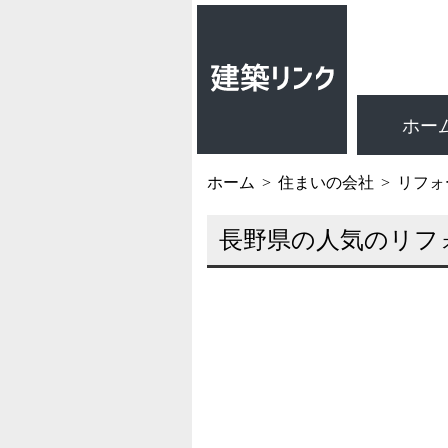
ホー
ホーム
住まいの会社
リフォ
長野県の人気のリフ