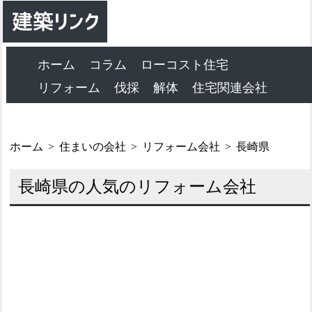
ホーム
コラム
ローコスト住宅
リフォーム
伐採
解体
住宅関連会社
ホーム
住まいの会社
リフォーム会社
長崎県
長崎県の人気のリフォーム会社