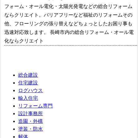
フォーム・オール電化・太陽光発電などの総合リフォーム
ならクリエイト。バリアフリーなど福祉のリフォームその
他、フローリングの張り替えなどちょっとしたお困り事も
迅速対応致します。 長崎市内の総合リフォーム・オール電
化ならクリエイト
総合建設
住宅建設
ログハウス
輸入住宅
リフォーム専門
設計事務所
造園・外構
塗装・防水
解体