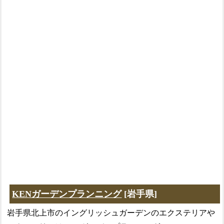
KENガーデンプランニング
[岩手県]
岩手県北上市のイングリッシュガーデンのエクステリアや