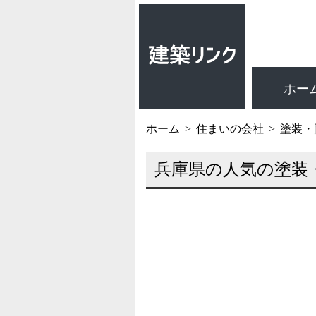
ホー
ホーム
住まいの会社
塗装・
兵庫県の人気の塗装