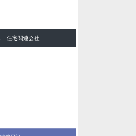
体
住宅関連会社