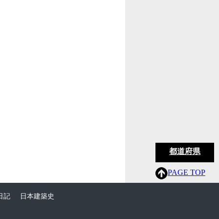
都道府県
PAGE TOP
日記
日本建築史