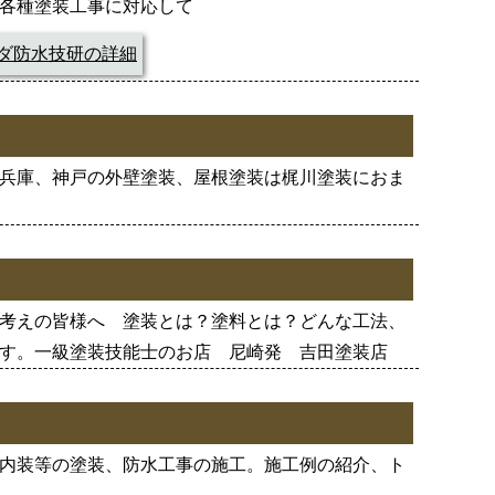
各種塗装工事に対応して
ダ防水技研の詳細
兵庫、神戸の外壁塗装、屋根塗装は梶川塗装におま
考えの皆様へ 塗装とは？塗料とは？どんな工法、
す。一級塗装技能士のお店 尼崎発 吉田塗装店
内装等の塗装、防水工事の施工。施工例の紹介、ト