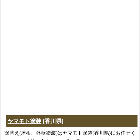
ヤマモト塗装
[香川県]
塗替え(屋根、外壁塗装)はヤマモト塗装(香川県)にお任せく