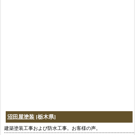
沼田屋塗装
[栃木県]
建築塗装工事および防水工事。お客様の声。