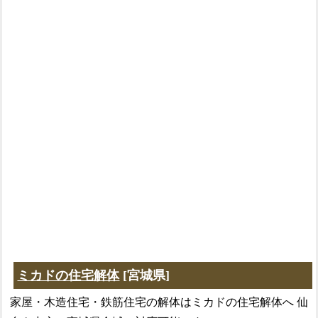
ミカドの住宅解体
[宮城県]
家屋・木造住宅・鉄筋住宅の解体はミカドの住宅解体へ 仙