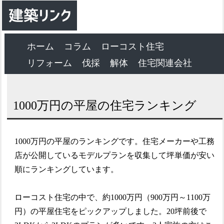
ホーム
コラム
ローコスト住宅
リフォーム
伐採
解体
住宅関連会社
1000万円の平屋の住宅ランキング
1000万円の平屋のランキングです。住宅メーカーや工務
店が公開しているモデルプランを収集して坪単価が安い
順にランキングしています。
ローコスト住宅の中で、約1000万円（900万円～1100万
円）の平屋住宅をピックアップしました。20坪前後で