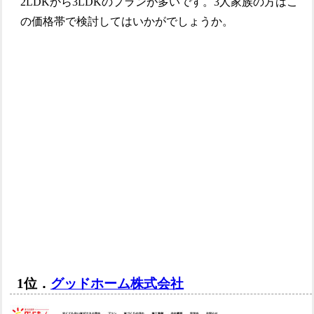
2LDKから3LDKのプランが多いです。3人家族の方はこ
の価格帯で検討してはいかがでしょうか。
1位．
グッドホーム株式会社