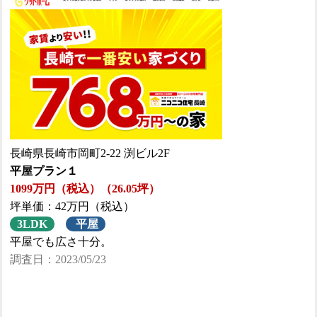
長崎県長崎市岡町2-22 渕ビル2F
平屋プラン１
1099万円（税込）（26.05坪）
坪単価：42万円（税込）
3LDK
平屋
平屋でも広さ十分。
調査日：2023/05/23