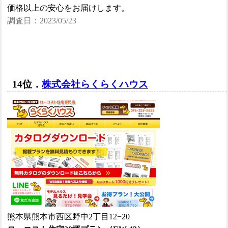
価格以上の安心をお届けします。
調査日：2023/05/23
14位．
株式会社らくらくハウス
熊本県熊本市西区野中2丁目12−20