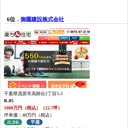
6位．
御園建設株式会社
千葉県茂原市高師台2丁目5-3
R-05
1080万円（税込）（22.7坪）
坪単価：48万円（税込）
2LDK
平屋