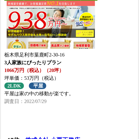
栃木県足利市葉鹿町2-30-16
3人家族にぴったりプラン
1066万円（税込）（20坪）
坪単価：53万円（税込）
2LDK
平屋
平屋は家の中の移動が楽です。
調査日：2022/07/29