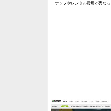
ナップやレンタル費用が異なっ