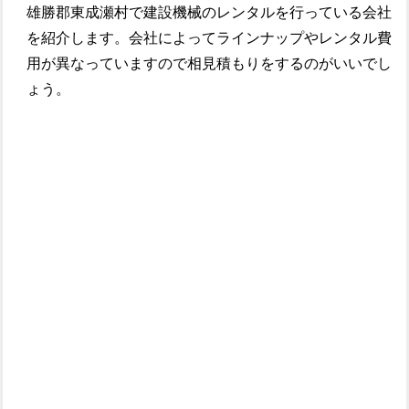
雄勝郡東成瀬村で建設機械のレンタルを行っている会社
を紹介します。会社によってラインナップやレンタル費
用が異なっていますので相見積もりをするのがいいでし
ょう。