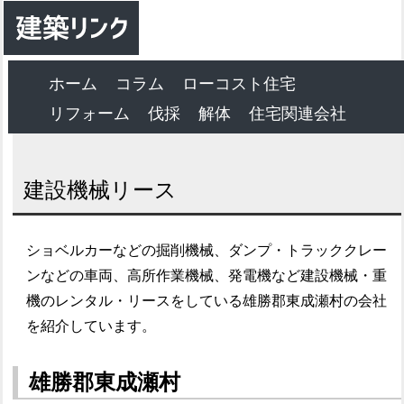
ホーム
コラム
ローコスト住宅
リフォーム
伐採
解体
住宅関連会社
建設機械リース
ショベルカーなどの掘削機械、ダンプ・トラッククレー
ンなどの車両、高所作業機械、発電機など建設機械・重
機のレンタル・リースをしている雄勝郡東成瀬村の会社
を紹介しています。
雄勝郡東成瀬村