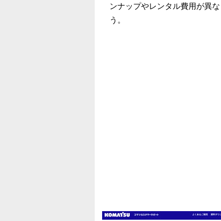
ンナップやレンタル費用が異な
う。