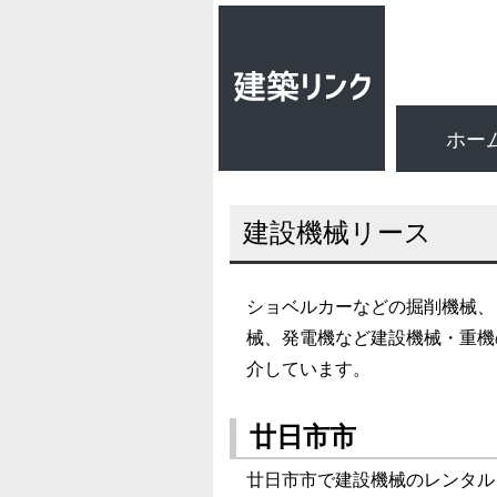
ホー
建設機械リース
ショベルカーなどの掘削機械、
械、発電機など建設機械・重機
介しています。
廿日市市
廿日市市で建設機械のレンタル