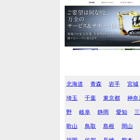
北海道
青森
岩手
宮城
埼玉
千葉
東京都
神奈
野
岐阜
静岡
愛知
三
歌山
鳥取
島根
岡山