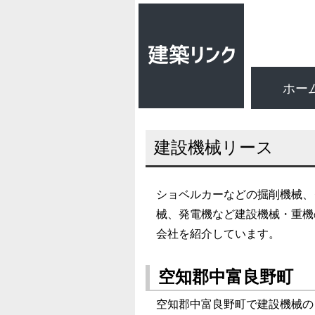
ホー
建設機械リース
ショベルカーなどの掘削機械、
械、発電機など建設機械・重機
会社を紹介しています。
空知郡中富良野町
空知郡中富良野町で建設機械の