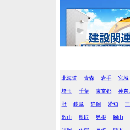
北海道
青森
岩手
宮城
埼玉
千葉
東京都
神奈
野
岐阜
静岡
愛知
三
歌山
鳥取
島根
岡山