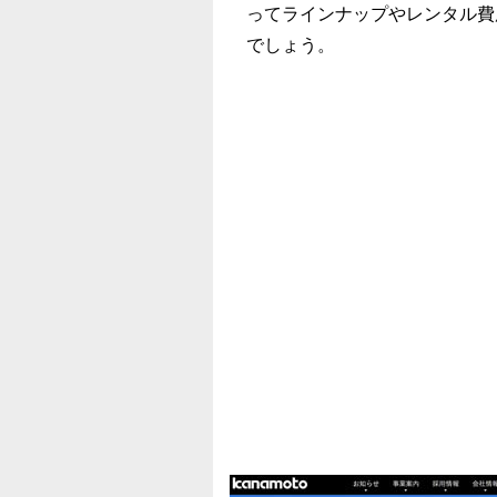
ってラインナップやレンタル費
でしょう。