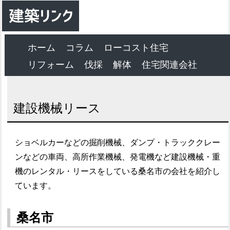
ホーム
コラム
ローコスト住宅
リフォーム
伐採
解体
住宅関連会社
建設機械リース
ショベルカーなどの掘削機械、ダンプ・トラッククレー
ンなどの車両、高所作業機械、発電機など建設機械・重
機のレンタル・リースをしている桑名市の会社を紹介し
ています。
桑名市