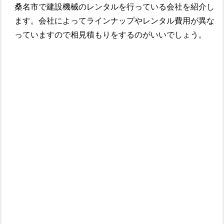
桑名市で建設機械のレンタルを行っている会社を紹介し
ます。会社によってラインナップやレンタル費用が異な
っていますので相見積もりをするのがいいでしょう。