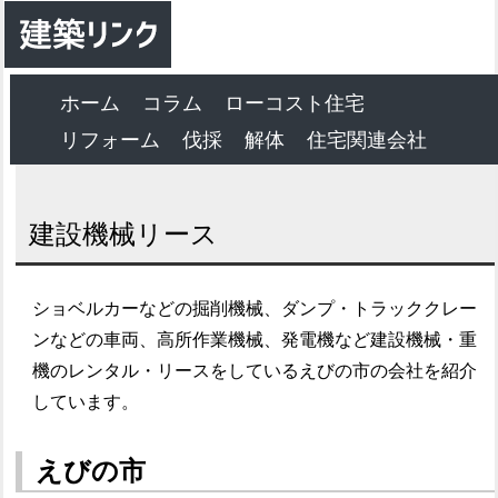
ホーム
コラム
ローコスト住宅
リフォーム
伐採
解体
住宅関連会社
建設機械リース
ショベルカーなどの掘削機械、ダンプ・トラッククレー
ンなどの車両、高所作業機械、発電機など建設機械・重
機のレンタル・リースをしているえびの市の会社を紹介
しています。
えびの市