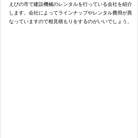
えびの市で建設機械のレンタルを行っている会社を紹介
します。会社によってラインナップやレンタル費用が異
なっていますので相見積もりをするのがいいでしょう。