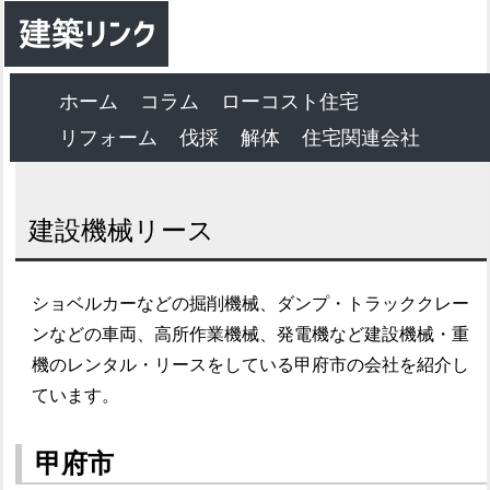
ホーム
コラム
ローコスト住宅
リフォーム
伐採
解体
住宅関連会社
建設機械リース
ショベルカーなどの掘削機械、ダンプ・トラッククレー
ンなどの車両、高所作業機械、発電機など建設機械・重
機のレンタル・リースをしている甲府市の会社を紹介し
ています。
甲府市