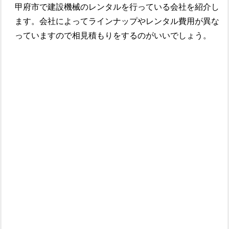
甲府市で建設機械のレンタルを行っている会社を紹介し
ます。会社によってラインナップやレンタル費用が異な
っていますので相見積もりをするのがいいでしょう。