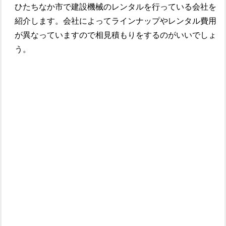
ひたちなか市で建設機械のレンタルを行っている会社を
紹介します。会社によってラインナップやレンタル費用
が異なっていますので相見積もりをするのがいいでしょ
う。