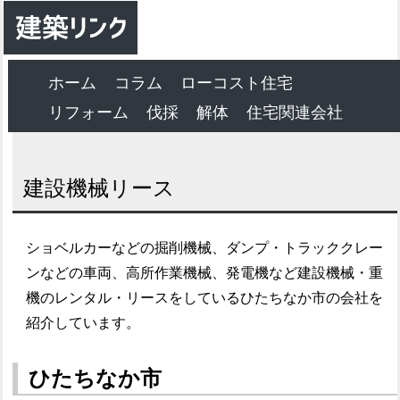
ホーム
コラム
ローコスト住宅
リフォーム
伐採
解体
住宅関連会社
建設機械リース
ショベルカーなどの掘削機械、ダンプ・トラッククレー
ンなどの車両、高所作業機械、発電機など建設機械・重
機のレンタル・リースをしているひたちなか市の会社を
紹介しています。
ひたちなか市