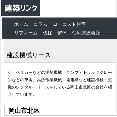
ホーム
コラム
ローコスト住宅
リフォーム
伐採
解体
住宅関連会社
建設機械リース
ショベルカーなどの掘削機械、ダンプ・トラッククレー
ンなどの車両、高所作業機械、発電機など建設機械・重
機のレンタル・リースをしている岡山市北区の会社を紹
介しています。
岡山市北区