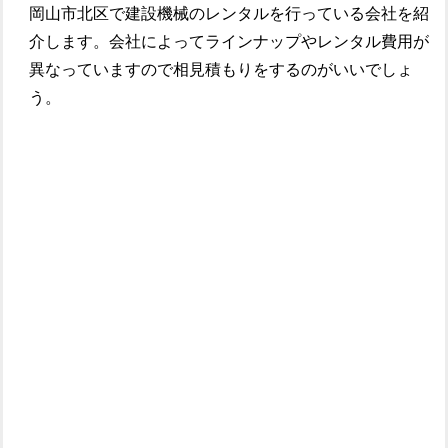
岡山市北区で建設機械のレンタルを行っている会社を紹
介します。会社によってラインナップやレンタル費用が
異なっていますので相見積もりをするのがいいでしょ
う。