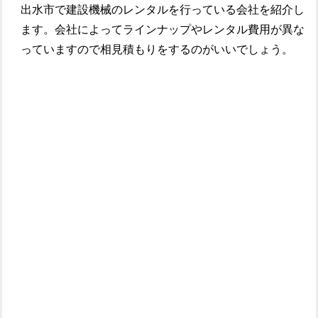
出水市で建設機械のレンタルを行っている会社を紹介し
ます。会社によってラインナップやレンタル費用が異な
っていますので相見積もりをするのがいいでしょう。