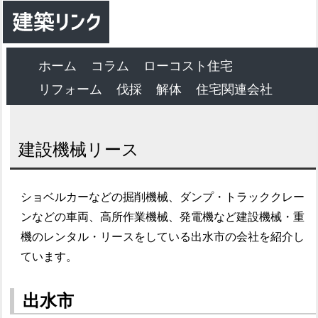
ホーム
コラム
ローコスト住宅
リフォーム
伐採
解体
住宅関連会社
建設機械リース
ショベルカーなどの掘削機械、ダンプ・トラッククレー
ンなどの車両、高所作業機械、発電機など建設機械・重
機のレンタル・リースをしている出水市の会社を紹介し
ています。
出水市