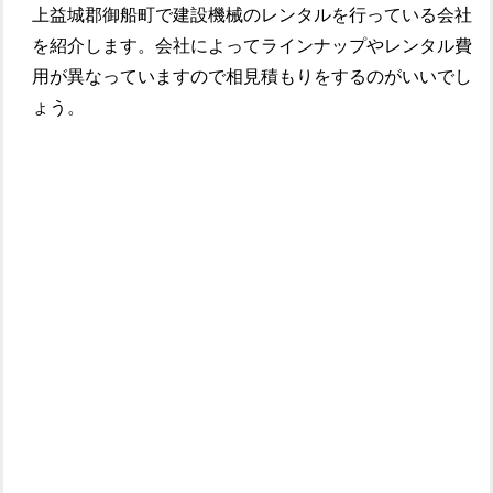
上益城郡御船町で建設機械のレンタルを行っている会社
を紹介します。会社によってラインナップやレンタル費
用が異なっていますので相見積もりをするのがいいでし
ょう。