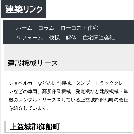
ホーム
コラム
ローコスト住宅
リフォーム
伐採
解体
住宅関連会社
建設機械リース
ショベルカーなどの掘削機械、ダンプ・トラッククレー
ンなどの車両、高所作業機械、発電機など建設機械・重
機のレンタル・リースをしている上益城郡御船町の会社
を紹介しています。
上益城郡御船町