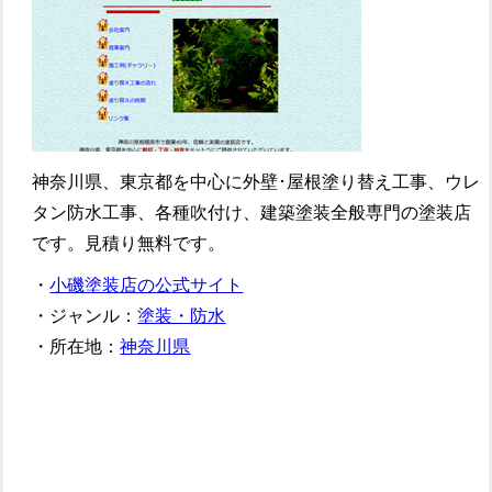
神奈川県、東京都を中心に外壁･屋根塗り替え工事、ウレ
タン防水工事、各種吹付け、建築塗装全般専門の塗装店
です。見積り無料です。
・
小磯塗装店の公式サイト
・ジャンル：
塗装・防水
・所在地：
神奈川県