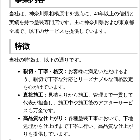
当社は、神奈川県相模原市を拠点に、40年以上の信頼と
実績を持つ塗装専門店です。主に神奈川県および東京都
全域で、以下のサービスを提供しています。
特徴
当社の特徴は、以下の通りです。
親切・丁寧・格安：
お客様に満足いただけるよ
う、親切で丁寧な対応とリーズナブルな価格設定
を心がけています。
直接施工：
見積もりから施工、管理まで一貫して
代表が担当し、施工中や施工後のアフターサービ
スも万全です。
高品質な仕上がり：
各種塗装工事において、下地
処理から仕上げまで丁寧に行い、高品質な仕上が
りを提供しています。