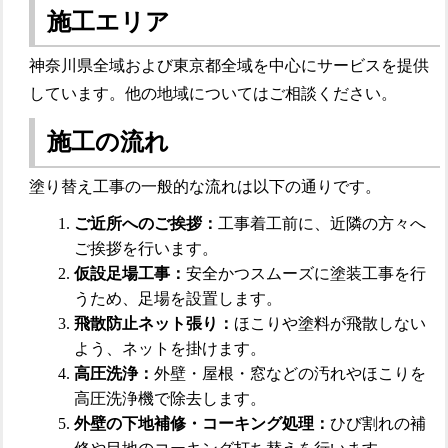
施工エリア
神奈川県全域および東京都全域を中心にサービスを提供
しています。他の地域についてはご相談ください。
施工の流れ
塗り替え工事の一般的な流れは以下の通りです。
ご近所へのご挨拶：
工事着工前に、近隣の方々へ
ご挨拶を行います。
仮設足場工事：
安全かつスムーズに塗装工事を行
うため、足場を設置します。
飛散防止ネット張り：
ほこりや塗料が飛散しない
よう、ネットを掛けます。
高圧洗浄：
外壁・屋根・窓などの汚れやほこりを
高圧洗浄機で除去します。
外壁の下地補修・コーキング処理：
ひび割れの補