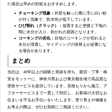
た場合は早めの対処をおすすめします。
チョーキング現象：
外壁を触った際に手に白い粉
が付く現象で、防水性が低下しています。
ひび割れ（クラック）：
放置すると塗膜と下地の
間に水分が入り、剥がれの原因となります。
コーキングの劣化：
目地のコーキングが切れると
水分が浸透し、サイディングの張替えが必要にな
る場合があります。
まとめ
当社は、40年以上の経験と実績を持ち、親切・丁寧・格
安をモットーに、神奈川県および東京都全域で高品質な
塗装サービスを提供しています。見積もりから施工、ア
フターサービスまで一貫して対応し、お客様の大切なお
住まいを守るお手伝いをいたします。塗り替えや補修を
お考えの際は、ぜひお気軽にご相談ください。