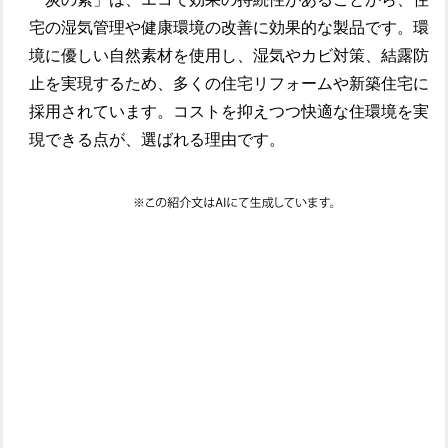
宅の湿気管理や健康環境の改善に効果的な製品です。環
境に優しい自然素材を使用し、湿気やカビ対策、結露防
止を実現するため、多くの住宅リフォームや新築住宅に
採用されています。コストを抑えつつ快適な住環境を実
現できる点が、選ばれる理由です。