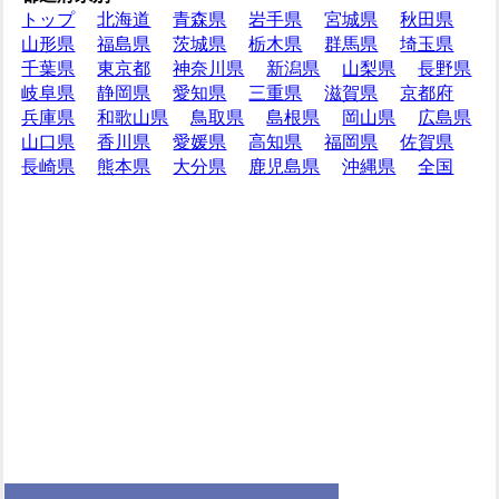
トップ
北海道
青森県
岩手県
宮城県
秋田県
山形県
福島県
茨城県
栃木県
群馬県
埼玉県
千葉県
東京都
神奈川県
新潟県
山梨県
長野県
岐阜県
静岡県
愛知県
三重県
滋賀県
京都府
兵庫県
和歌山県
鳥取県
島根県
岡山県
広島県
山口県
香川県
愛媛県
高知県
福岡県
佐賀県
長崎県
熊本県
大分県
鹿児島県
沖縄県
全国