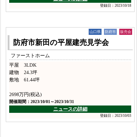
登録日：2023/10/18
山口県
防府市
販売会
防府市新田の平屋建売見学会
ファーストホーム
平屋 3LDK
建物 24.3坪
敷地 61.44坪
2698万円(税込)
開催期間：2023/10/01～2023/10/31
ニュースの詳細
登録日：2023/10/03