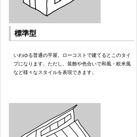
標準型
いわゆる普通の平屋。ローコストで建てるとこのタイ
プになります。ただし、装飾や色合いで和風・欧米風
など様々なスタイルを表現できます。