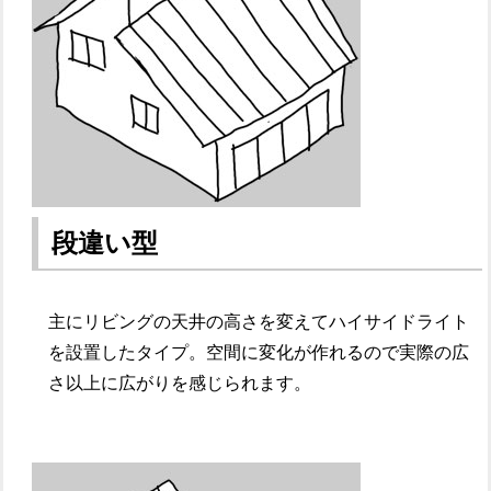
段違い型
主にリビングの天井の高さを変えてハイサイドライト
を設置したタイプ。空間に変化が作れるので実際の広
さ以上に広がりを感じられます。