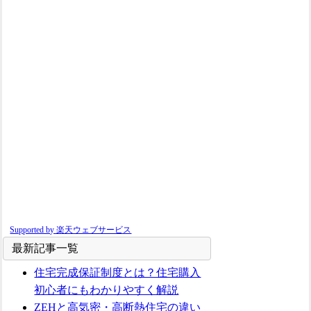
Supported by 楽天ウェブサービス
最新記事一覧
住宅完成保証制度とは？住宅購入
初心者にもわかりやすく解説
ZEHと高気密・高断熱住宅の違い