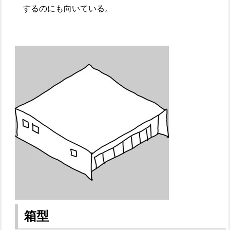
するのにも向いている。
箱型