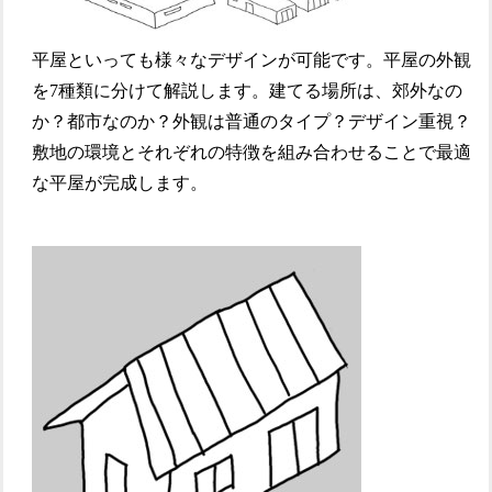
平屋といっても様々なデザインが可能です。平屋の外観
を7種類に分けて解説します。建てる場所は、郊外なの
か？都市なのか？外観は普通のタイプ？デザイン重視？
敷地の環境とそれぞれの特徴を組み合わせることで最適
な平屋が完成します。