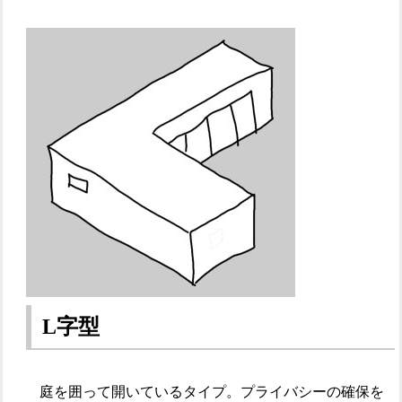
L字型
庭を囲って開いているタイプ。プライバシーの確保を