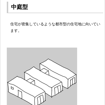
中庭型
住宅が密集しているような都市型の住宅地に向いてい
ます。