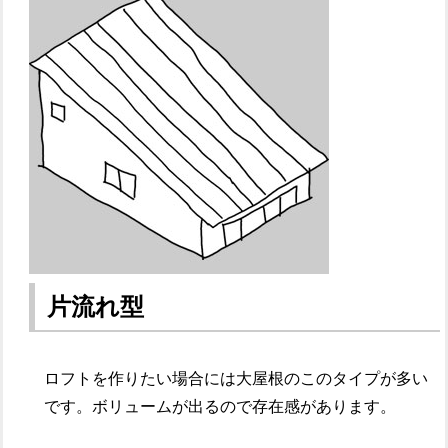
片流れ型
ロフトを作りたい場合には大屋根のこのタイプが多い
です。ボリュームが出るので存在感があります。