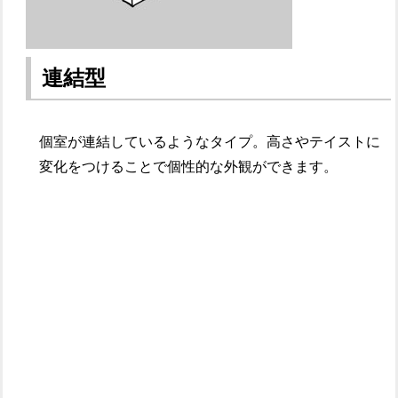
連結型
個室が連結しているようなタイプ。高さやテイストに
変化をつけることで個性的な外観ができます。