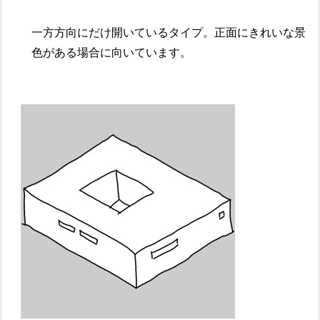
一方方向にだけ開いているタイプ。正面にきれいな景
色がある場合に向いています。