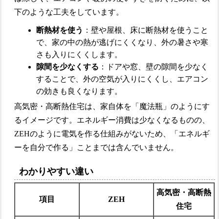
下のような工夫をしています。
断熱材を使う
：壁や屋根、床に断熱材を使うこと
で、家の中の熱が逃げにくくなり、外の暑さや寒
さも入りにくくします。
隙間を少なくする
：ドアや窓、壁の隙間を少なく
することで、外の空気が入りにくくし、エアコン
の効きも良くなります。
高気密・高断熱住宅は、家自体を「魔法瓶」のようにす
るイメージです。エネルギー消費は少なくなるものの、
ZEHのように電気を作る仕組みがないため、「エネルギ
ーを自分で作る」ことまでは含んでいません。
わかりやすい違い
高気密・高断熱
項目
ZEH
住宅