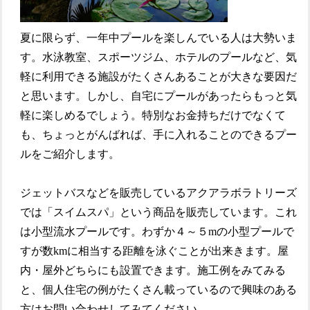
夏に限らず、一年中プールを楽しんでいる人は大勢いま
す。水泳教室、スポーツジム、ホテルのプールなど、気
軽に利用できる施設がたくさんあることが大きな要因だ
と思います。しかし、自宅にプールがあったらもっと気
軽に楽しめるでしょう。特別なお金持ちだけでなくて
も、ちょっとがんばれば、手に入れることのできるプー
ルをご紹介します。
ジェットバスなどを販売しているアクアラボラトリーズ
では「スイムスパ」という商品を販売しています。これ
は小型流水プールです。わずか４～５mの小型プールで
すが数kmに相当する距離を泳ぐことが出来きます。屋
内・屋外どちらにも設置できます。施工例をみてみる
と、個人住宅の例がたくさん載っているので興味のある
方はお問い合わせしてみてください。