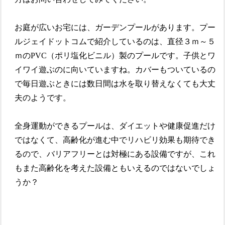
お庭が広いお宅には、ガーデンプールがあります。プー
ルジェイドットコムで紹介しているのは、直径３ｍ～５
ｍのPVC（ポリ塩化ビニル）製のプールです。子供とワ
イワイ遊ぶのに向いていますね。カバーもついているの
で毎日遊ぶときには数日間は水を取り替えなくても大丈
夫のようです。
全身運動ができるプールは、ダイエットや健康促進だけ
ではなくて、高齢化が進む中でリハビリ効果も期待でき
るので、バリアフリーとは対極にある設備ですが、これ
もまた高齢化を考えた設備ともいえるのではないでしょ
うか？