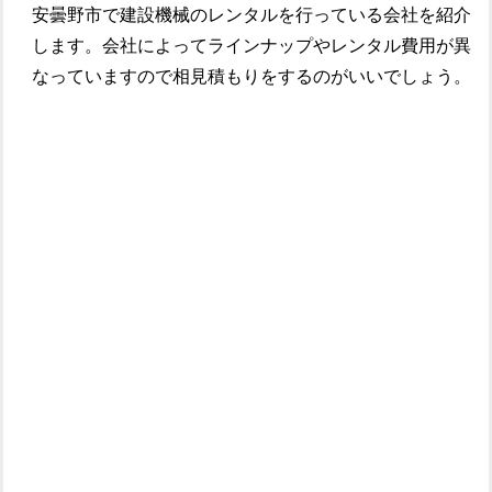
安曇野市で建設機械のレンタルを行っている会社を紹介
します。会社によってラインナップやレンタル費用が異
なっていますので相見積もりをするのがいいでしょう。