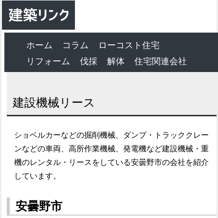
ホーム
コラム
ローコスト住宅
リフォーム
伐採
解体
住宅関連会社
建設機械リース
ショベルカーなどの掘削機械、ダンプ・トラッククレー
ンなどの車両、高所作業機械、発電機など建設機械・重
機のレンタル・リースをしている安曇野市の会社を紹介
しています。
安曇野市