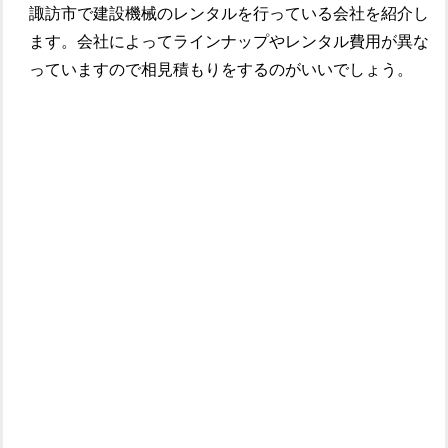
諏訪市で建設機械のレンタルを行っている会社を紹介し
ます。会社によってラインナップやレンタル費用が異な
っていますので相見積もりをするのがいいでしょう。