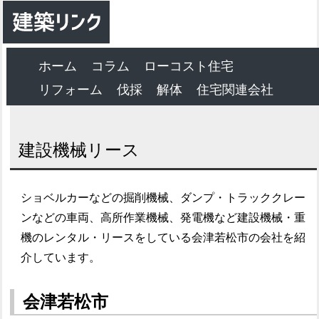
ホーム
コラム
ローコスト住宅
リフォーム
伐採
解体
住宅関連会社
建設機械リース
ショベルカーなどの掘削機械、ダンプ・トラッククレー
ンなどの車両、高所作業機械、発電機など建設機械・重
機のレンタル・リースをしている会津若松市の会社を紹
介しています。
会津若松市