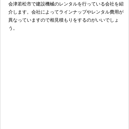
会津若松市で建設機械のレンタルを行っている会社を紹
介します。会社によってラインナップやレンタル費用が
異なっていますので相見積もりをするのがいいでしょ
う。