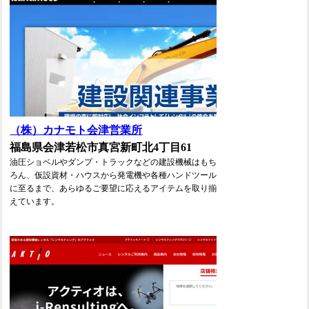
（株）カナモト会津営業所
福島県会津若松市真宮新町北4丁目61
油圧ショベルやダンプ・トラックなどの建設機械はもち
ろん、仮設資材・ハウスから発電機や各種ハンドツール
に至るまで、あらゆるご要望に応えるアイテムを取り揃
えています。