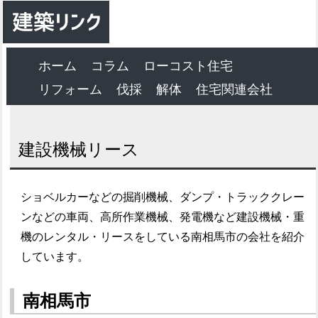
ホーム
コラム
ローコスト住宅
リフォーム
伐採
解体
住宅関連会社
建設機械リース
ショベルカーなどの掘削機械、ダンプ・トラッククレー
ンなどの車両、高所作業機械、発電機など建設機械・重
機のレンタル・リースをしている南相馬市の会社を紹介
しています。
南相馬市