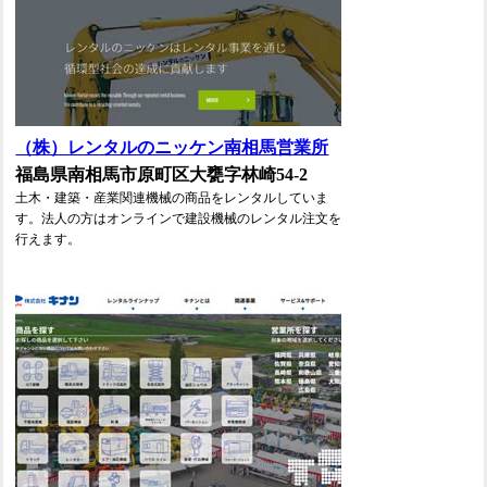
（株）レンタルのニッケン南相馬営業所
福島県南相馬市原町区大甕字林崎54-2
土木・建築・産業関連機械の商品をレンタルしていま
す。法人の方はオンラインで建設機械のレンタル注文を
行えます。