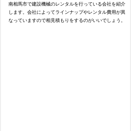
南相馬市で建設機械のレンタルを行っている会社を紹介
します。会社によってラインナップやレンタル費用が異
なっていますので相見積もりをするのがいいでしょう。