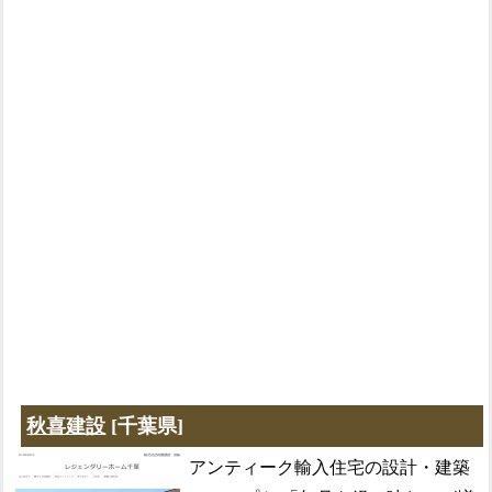
秋喜建設
[千葉県]
アンティーク輸入住宅の設計・建築