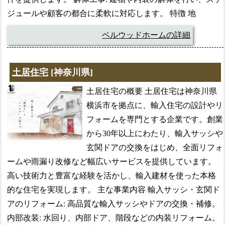
ジュールや顧客の都合に柔軟に対応します。 特徴 地
ベルウッドホームの詳細
土居住宅
[神奈川県]
土居住宅の概要 土居住宅は神奈川県
横浜市を拠点に、輸入住宅の設計やリ
フォームを専門とする企業です。創業
から30年以上にわたり、輸入サッシや
玄関ドアの交換をはじめ、全面リフォ
ームや雨漏り改修など幅広いサービスを提供しています。
高い技術力と豊富な経験を活かし、輸入建材を使った本格
的な住宅を実現します。 主な事業内容 輸入サッシ・玄関ド
アのリフォーム: 高品質な輸入サッシやドアの交換・補修。
内部改装: 水回り、内部ドア、階段などの内装リフォーム。