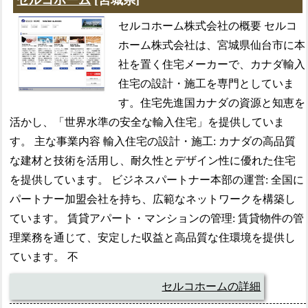
セルコホーム株式会社の概要 セルコ
ホーム株式会社は、宮城県仙台市に本
社を置く住宅メーカーで、カナダ輸入
住宅の設計・施工を専門としていま
す。住宅先進国カナダの資源と知恵を
活かし、「世界水準の安全な輸入住宅」を提供していま
す。 主な事業内容 輸入住宅の設計・施工: カナダの高品質
な建材と技術を活用し、耐久性とデザイン性に優れた住宅
を提供しています。 ビジネスパートナー本部の運営: 全国に
パートナー加盟会社を持ち、広範なネットワークを構築し
ています。 賃貸アパート・マンションの管理: 賃貸物件の管
理業務を通じて、安定した収益と高品質な住環境を提供し
ています。 不
セルコホームの詳細