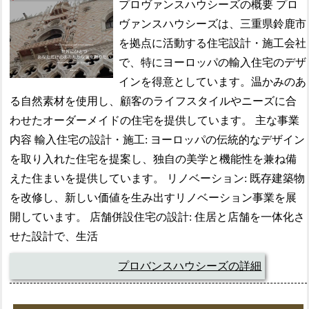
プロヴァンスハウシーズの概要 プロ
ヴァンスハウシーズは、三重県鈴鹿市
を拠点に活動する住宅設計・施工会社
で、特にヨーロッパの輸入住宅のデザ
インを得意としています。温かみのあ
る自然素材を使用し、顧客のライフスタイルやニーズに合
わせたオーダーメイドの住宅を提供しています。 主な事業
内容 輸入住宅の設計・施工: ヨーロッパの伝統的なデザイン
を取り入れた住宅を提案し、独自の美学と機能性を兼ね備
えた住まいを提供しています。 リノベーション: 既存建築物
を改修し、新しい価値を生み出すリノベーション事業を展
開しています。 店舗併設住宅の設計: 住居と店舗を一体化さ
せた設計で、生活
プロバンスハウシーズの詳細