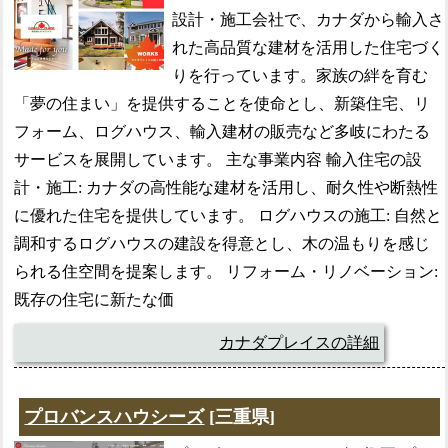
設計・施工会社で、カナダから輸入さ
れた高品質な建材を活用した住宅づく
りを行っています。家族の絆を育む
「夢の住まい」を提供することを使命とし、新築住宅、リ
フォーム、ログハウス、輸入建材の販売など多岐にわたる
サービスを展開しています。 主な事業内容 輸入住宅の設
計・施工: カナダの高性能な建材を活用し、耐久性や断熱性
に優れた住宅を提供しています。 ログハウスの施工: 自然と
調和するログハウスの建設を得意とし、木の温もりを感じ
られる住空間を提案します。 リフォーム・リノベーション:
既存の住宅に新たな価
カナダプレイスの詳細
プロバンスハウシーズ
[三重県]