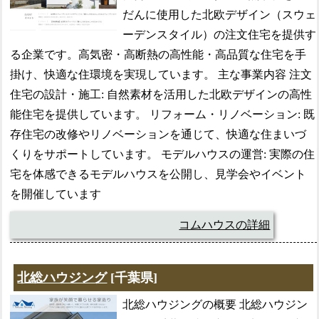
だんに使用した北欧デザイン（スウェ
ーデンスタイル）の注文住宅を提供す
る企業です。高気密・高断熱の高性能・高品質な住宅を手
掛け、快適な住環境を実現しています。 主な事業内容 注文
住宅の設計・施工: 自然素材を活用した北欧デザインの高性
能住宅を提供しています。 リフォーム・リノベーション: 既
存住宅の改修やリノベーションを通じて、快適な住まいづ
くりをサポートしています。 モデルハウスの運営: 実際の住
宅を体感できるモデルハウスを公開し、見学会やイベント
を開催しています
コムハウスの詳細
北総ハウジング
[千葉県]
北総ハウジングの概要 北総ハウジン