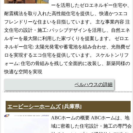
ーを活用したゼロエネルギー住宅や、
耐震構法を取り入れた高性能住宅を提供し、快適かつエコ
フレンドリーな住まいを目指しています。 主な事業内容 注
文住宅の設計・施工: パッシブデザインを活用し、自然エネ
ルギーを最大限に利用した家づくりを提案します。 ゼロエ
ネルギー住宅: 太陽光発電や蓄電池を組み合わせ、光熱費ゼ
ロを実現するエコ住宅を提供しています。 スケルトンリフ
ォーム: 住宅の骨組みを残して全面的に改装し、新築同様の
快適な空間を実現
ベルハウスの詳細
エービーシーホームズ
[兵庫県]
ABCホームの概要 ABCホームは、地
域に密着した住宅設計・施工の専門会