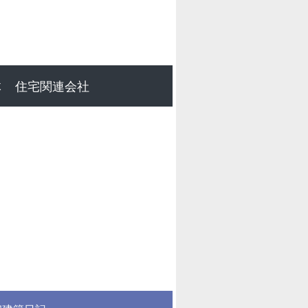
体
住宅関連会社