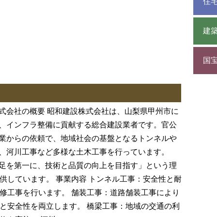
住
建
国
式会社の概要 昭和建設株式会社は、山梨県甲州市に
、インフラ整備に貢献する総合建設業者です。官公
業からの依頼で、地域社会の基盤となるトンネルや
、河川工事など多様な土木工事を行っています。
足を第一に、技術と品質の向上を目指す」という理
供しています。 事業内容 トンネル工事：安全性と耐
修工事を行います。 舗装工事：道路舗装工事により
と安全性を両立します。 橋梁工事：地域の交通の利