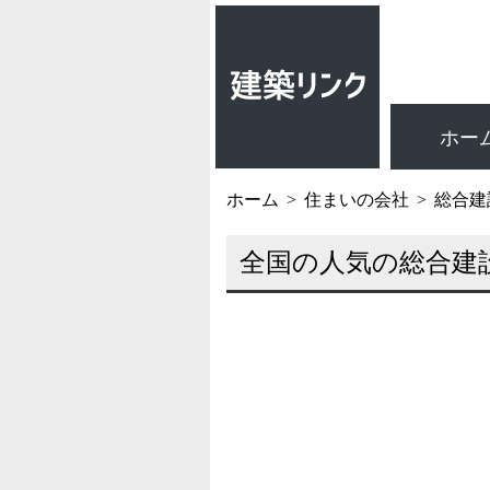
ホー
ホーム
住まいの会社
総合建
全国の人気の総合建