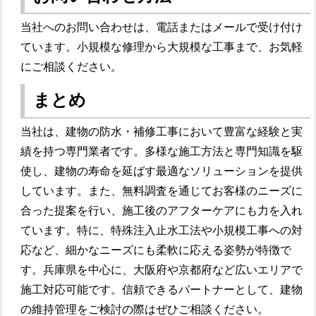
当社へのお問い合わせは、電話またはメールで受け付け
ています。小規模な修理から大規模な工事まで、お気軽
にご相談ください。
まとめ
当社は、建物の防水・補修工事において豊富な経験と実
績を持つ専門業者です。多様な施工方法と専門知識を駆
使し、建物の寿命を延ばす最適なソリューションを提供
しています。また、無料調査を通じてお客様のニーズに
合った提案を行い、施工後のアフターケアにも力を入れ
ています。特に、特殊注入止水工法や小規模工事への対
応など、細かなニーズにも柔軟に応える姿勢が特徴で
す。兵庫県を中心に、大阪府や京都府など広いエリアで
施工対応可能です。信頼できるパートナーとして、建物
の維持管理をご検討の際はぜひご相談ください。