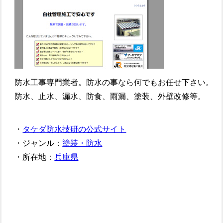
防水工事専門業者。防水の事なら何でもお任せ下さい。
防水、止水、漏水、防食、雨漏、塗装、外壁改修等。
・
タケダ防水技研の公式サイト
・ジャンル：
塗装・防水
・所在地：
兵庫県