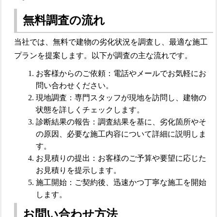
無料調査の流れ
当社では、無料で建物の劣化状況を調査し、最適な施工
プランを提案します。以下が調査の主な流れです。
お客様からのご依頼：電話やメールでお気軽にお
問い合わせください。
現地調査：専門スタッフが現地を訪問し、建物の
状態を詳しくチェックします。
診断結果の報告：調査結果を基に、劣化箇所やそ
の原因、必要な施工内容について詳細に説明しま
す。
お見積りの提出：お客様のご予算や要望に応じた
お見積りを提示します。
施工開始：ご契約後、迅速かつ丁寧な施工を開始
します。
お問い合わせ方法