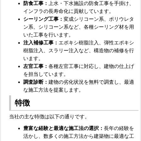
防食工事：
上水・下水施設の防食工事を手掛け、
インフラの長寿命化に貢献しています。
シーリング工事：
変成シリコーン系、ポリウレタ
ン系、シリコーン系など、各種シーリング材を用
いた工事を行います。
注入補修工事：
エポキシ樹脂注入、弾性エポキシ
樹脂注入、スラリー注入など、構造物の補修を行
います。
左官工事：
各種左官工事に対応し、建物の仕上げ
を担当しています。
調査診断：
建物の劣化状況を無料で調査し、最適
な施工方法を提案します。
特徴
当社の主な特徴は以下の通りです。
豊富な経験と最適な施工法の選択：
長年の経験を
活かし、数多くの施工方法から建築物に最適な工