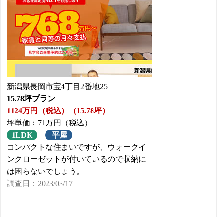
新潟県長岡市宝4丁目2番地25
15.78坪プラン
1124万円（税込）（15.78坪）
坪単価：71万円（税込）
1LDK
平屋
コンパクトな住まいですが、ウォークイ
ンクローゼットが付いているので収納に
は困らないでしょう。
調査日：2023/03/17