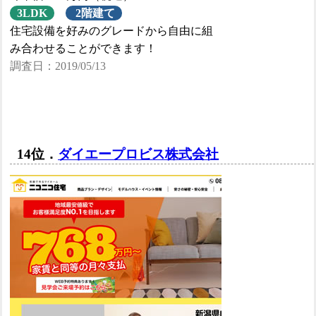
3LDK
2階建て
住宅設備を好みのグレードから自由に組
み合わせることができます！
調査日：2019/05/13
14位．
ダイエープロビス株式会社