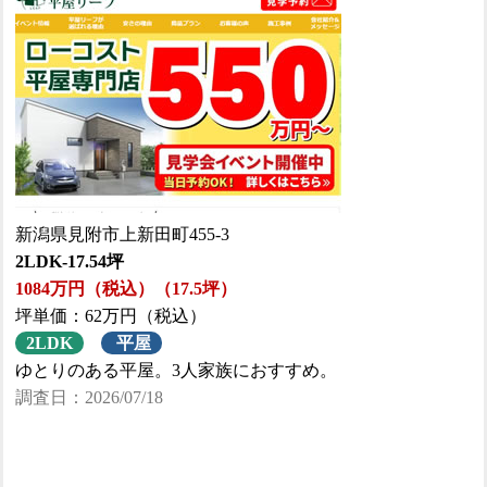
新潟県見附市上新田町455-3
2LDK-17.54坪
1084万円（税込）（17.5坪）
坪単価：62万円（税込）
2LDK
平屋
ゆとりのある平屋。3人家族におすすめ。
調査日：2026/07/18