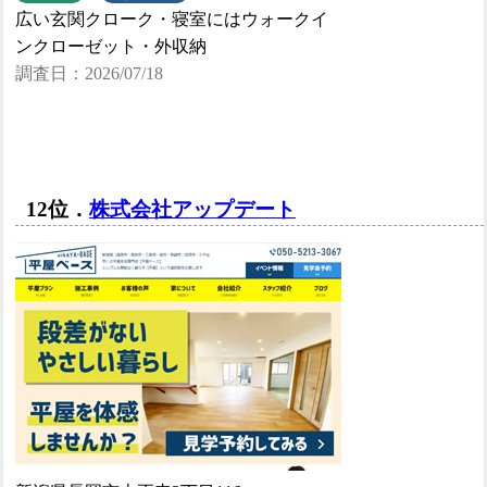
広い玄関クローク・寝室にはウォークイ
ンクローゼット・外収納
調査日：2026/07/18
12位．
株式会社アップデート