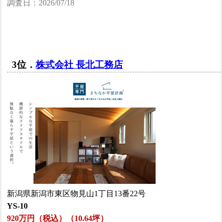
調査日：2026/07/18
3位．
株式会社 長北工務店
新潟県新潟市東区物見山1丁目13番22号
YS-10
920万円（税込）（10.64坪）