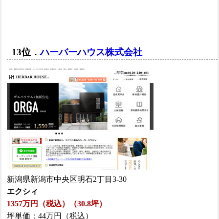
13位．
ハーバーハウス株式会社
新潟県新潟市中央区明石2丁目3-30
エクシィ
1357万円（税込）（30.8坪）
坪単価：44万円（税込）