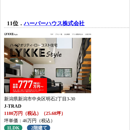
11位．
ハーバーハウス株式会社
新潟県新潟市中央区明石2丁目3-30
J-TRAD
1180万円（税込）（25.68坪）
坪単価：46万円（税込）
1LDK
2階建て