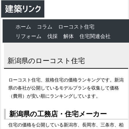
ホーム
コラム
ローコスト住宅
リフォーム
伐採
解体
住宅関連会社
新潟県のローコスト住宅
ローコスト住宅、規格住宅の価格ランキングです。新潟
県の各社が公開しているモデルプランを収集して価格
（費用）が安い順にランキングしています。
新潟県の工務店・住宅メーカー
住宅の価格を公開している新潟市、長岡市、三条市、柏