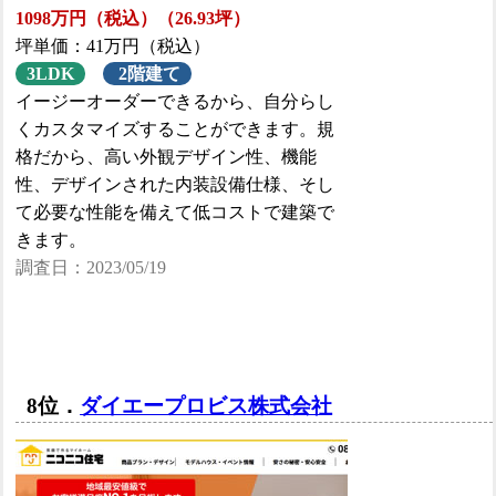
1098万円（税込）（26.93坪）
坪単価：41万円（税込）
3LDK
2階建て
イージーオーダーできるから、自分らし
くカスタマイズすることができます。規
格だから、高い外観デザイン性、機能
性、デザインされた内装設備仕様、そし
て必要な性能を備えて低コストで建築で
きます。
調査日：2023/05/19
8位．
ダイエープロビス株式会社