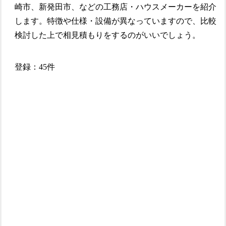
崎市、新発田市、などの工務店・ハウスメーカーを紹介
します。特徴や仕様・設備が異なっていますので、比較
検討した上で相見積もりをするのがいいでしょう。
登録：45件